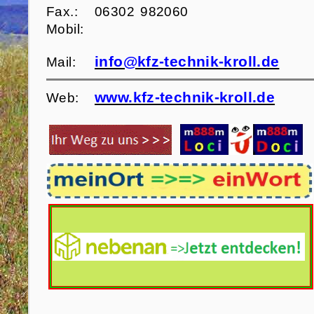
Fax.:
06302 982060
Mobil:
info@kfz-technik-kroll.de
Mail:
www.kfz-technik-kroll.de
Web: