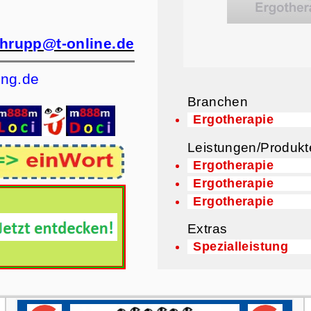
-hrupp@t-online.de
ng.de
Branchen
Ergotherapie
Leistungen/Produkt
Ergotherapie
Ergotherapie
Ergotherapie
Extras
Spezialleistung